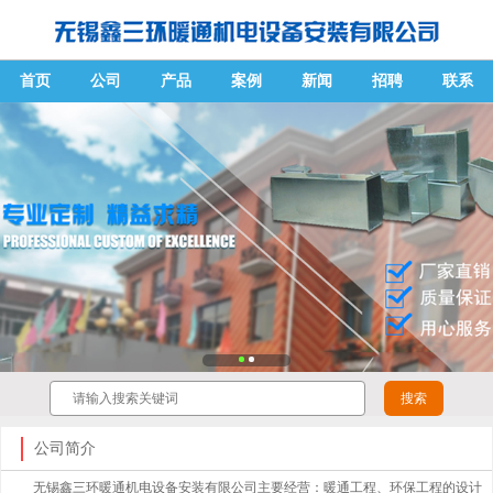
首页
公司
产品
案例
新闻
招聘
联系
公司简介
无锡鑫三环暖通机电设备安装有限公司主要经营：暖通工程、环保工程的设计