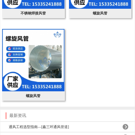
不锈钢焊接风管
螺旋风管
螺旋风管
最新资讯
通风工程选型指南—[鑫三环通风管道]